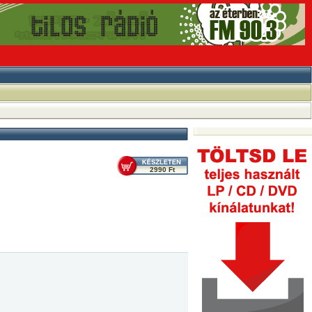
2990 Ft