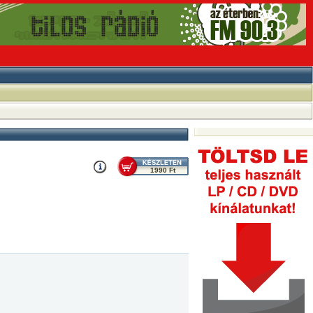
1990 Ft