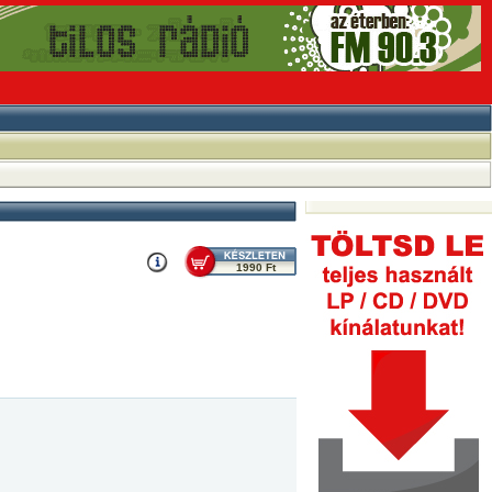
1990 Ft