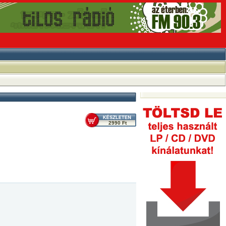
2990 Ft