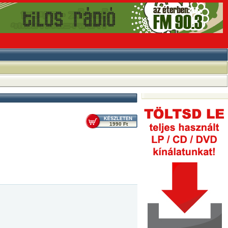
1990 Ft