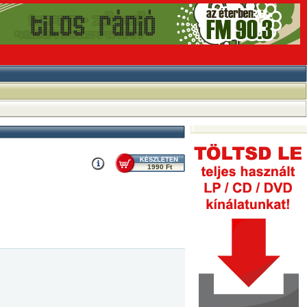
1990 Ft