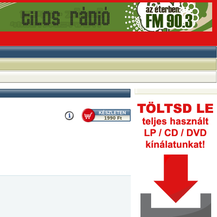
1990 Ft