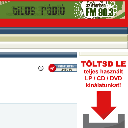
2490 Ft