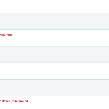
/ New York
The Dance Underground