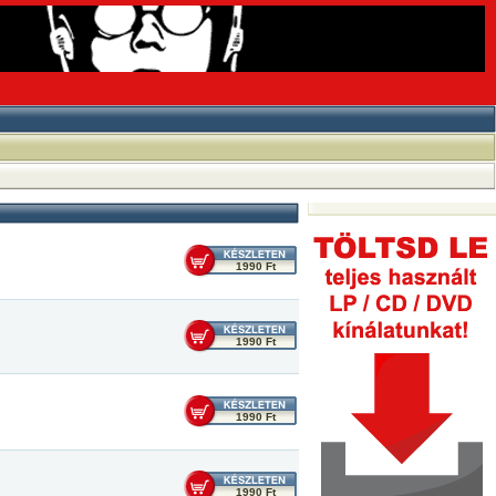
1990 Ft
1990 Ft
1990 Ft
1990 Ft