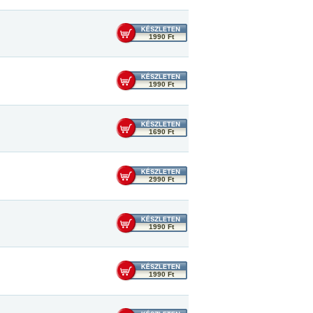
1990 Ft
1990 Ft
1690 Ft
2990 Ft
1990 Ft
1990 Ft