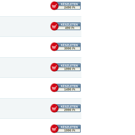
2490 Ft
490 Ft
3990 Ft
1990 Ft
1490 Ft
2990 Ft
1990 Ft