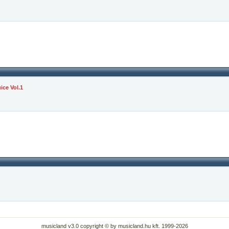
ice Vol.1
musicland v3.0 copyright © by musicland.hu kft. 1999-2026