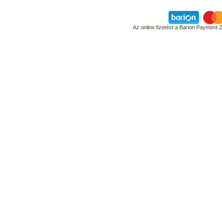
Az online fizetést a Barion Payment 