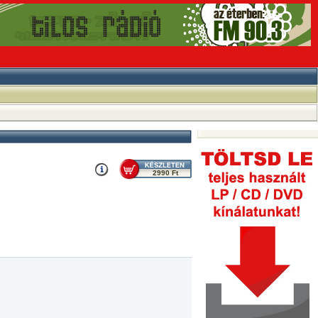
2990 Ft