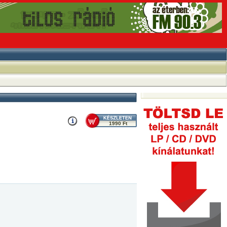
1990 Ft