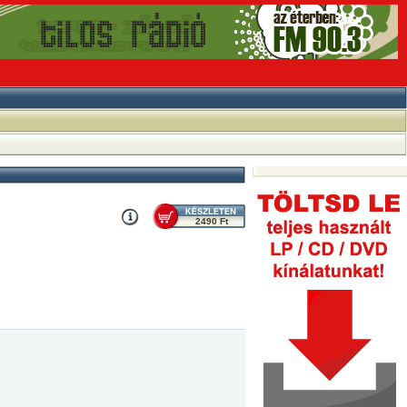
2490 Ft