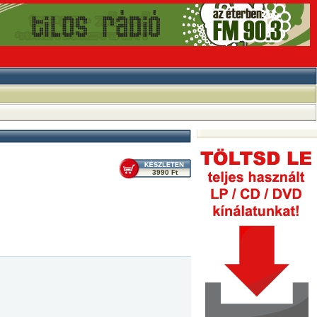
3990 Ft