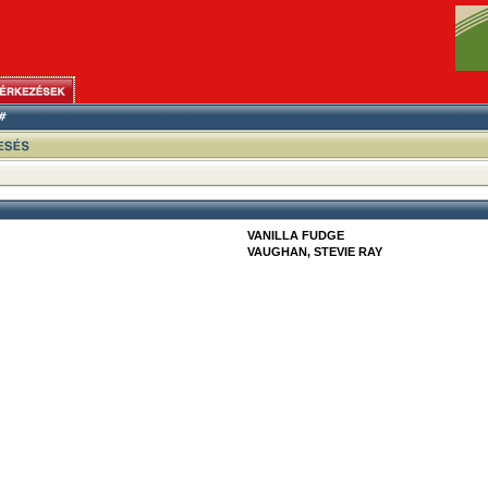
VANILLA FUDGE
VAUGHAN, STEVIE RAY