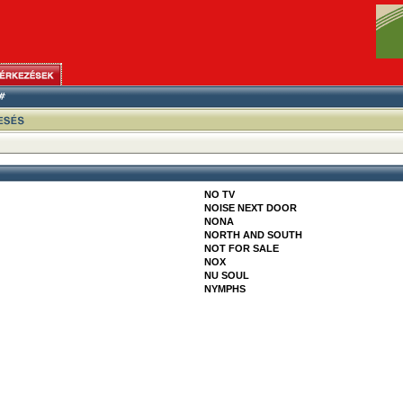
NO TV
NOISE NEXT DOOR
NONA
NORTH AND SOUTH
NOT FOR SALE
NOX
NU SOUL
NYMPHS