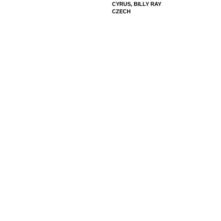
CYRUS, BILLY RAY
CZECH