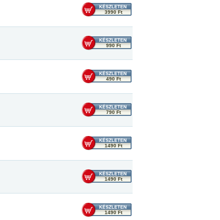
3990 Ft
990 Ft
490 Ft
790 Ft
1490 Ft
1490 Ft
1490 Ft