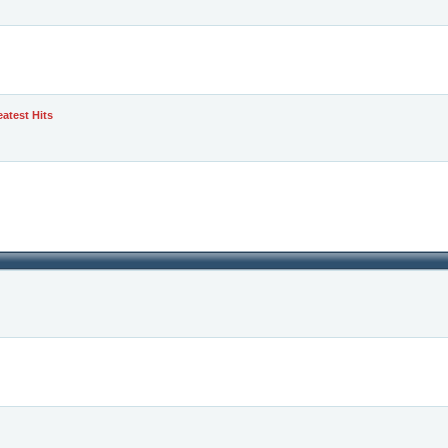
eatest Hits