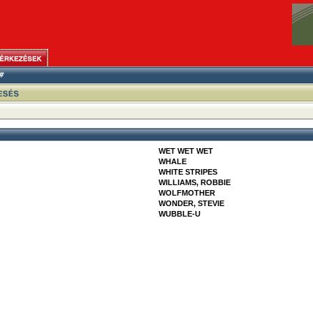
WET WET WET
WHALE
WHITE STRIPES
WILLIAMS, ROBBIE
WOLFMOTHER
WONDER, STEVIE
WUBBLE-U