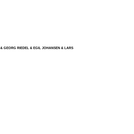
& GEORG RIEDEL & EGIL JOHANSEN & LARS