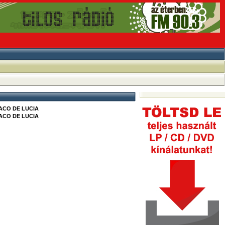
ACO DE LUCIA
ACO DE LUCIA