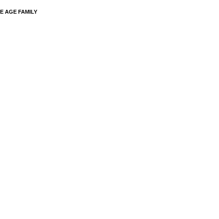
E AGE FAMILY