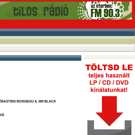
SÉBASTIEN BOISSEAU & JIM BLACK
VÁ