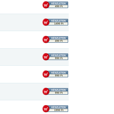
490 Ft
1490 Ft
490 Ft
990 Ft
990 Ft
990 Ft
1990 Ft