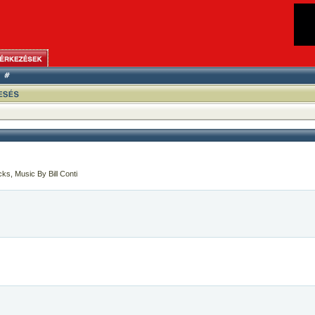
cks, Music By Bill Conti