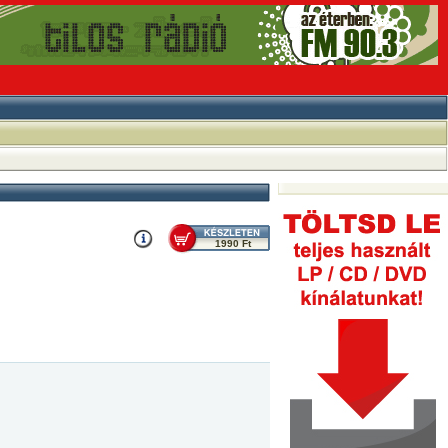
1990 Ft