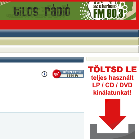
3990 Ft