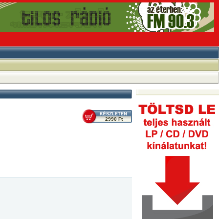
2990 Ft