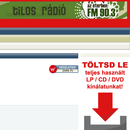
2990 Ft