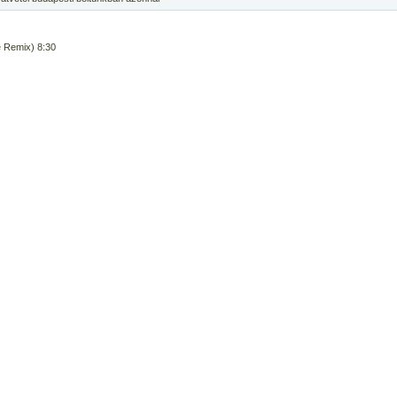
e Remix) 8:30