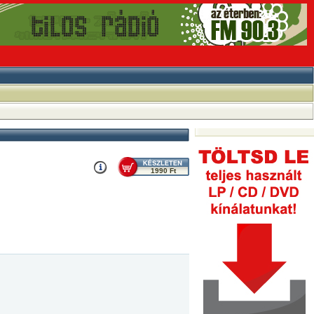
1990 Ft