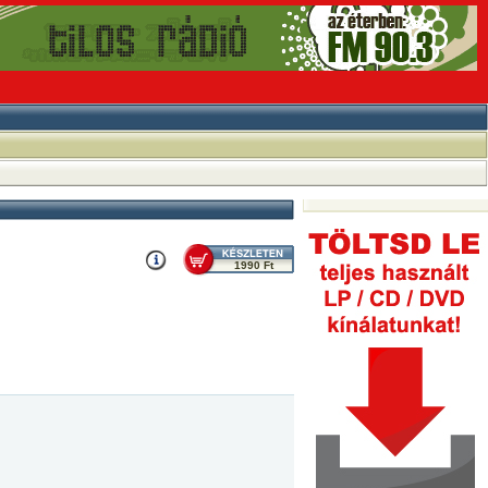
1990 Ft