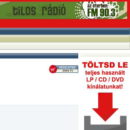
3990 Ft