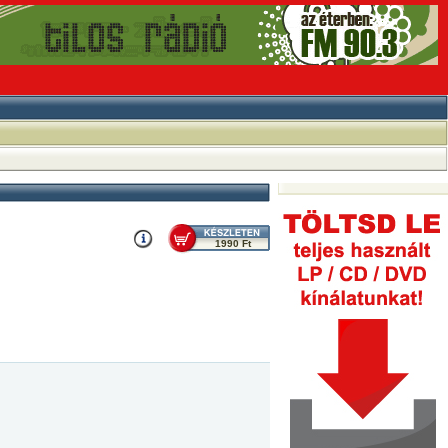
1990 Ft