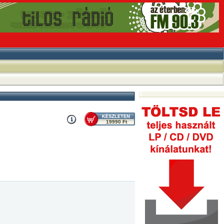
19990 Ft