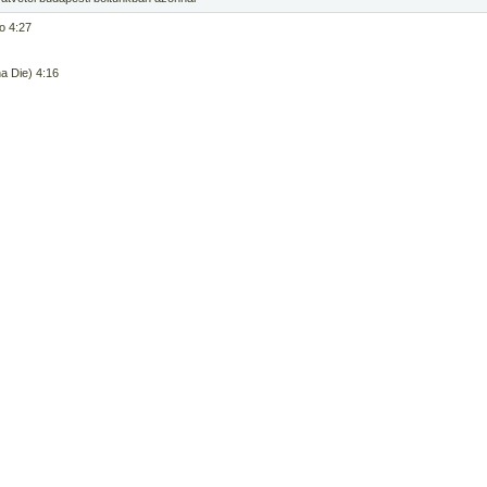
Do 4:27
a Die) 4:16