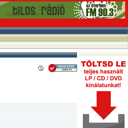
1990 Ft