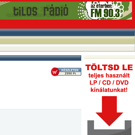
2990 Ft