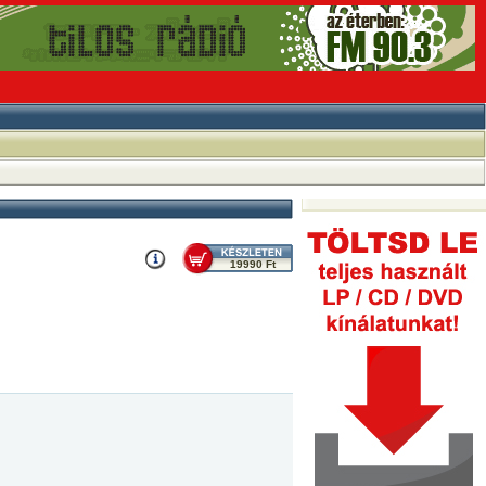
19990 Ft