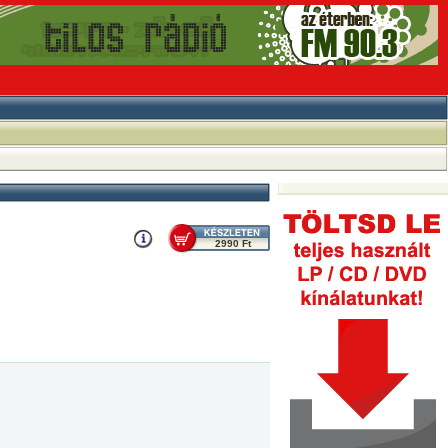
2990 Ft