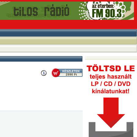
2990 Ft