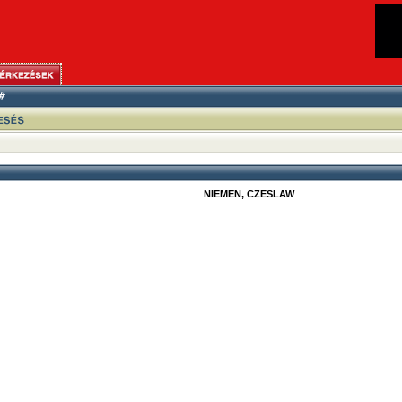
NIEMEN, CZESLAW