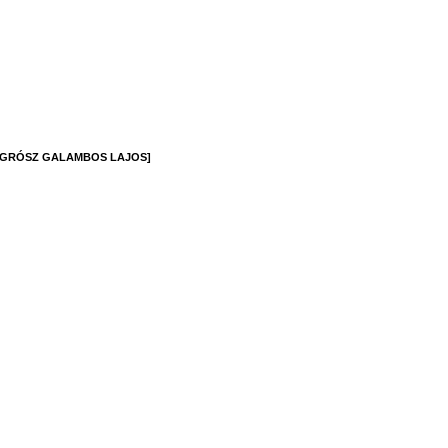
& GRÓSZ GALAMBOS LAJOS]