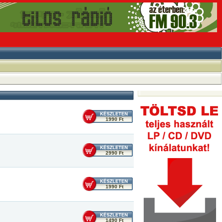
1990 Ft
2990 Ft
1990 Ft
1490 Ft