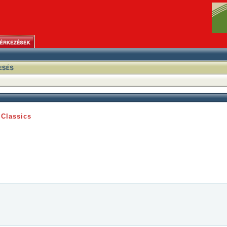
 Classics